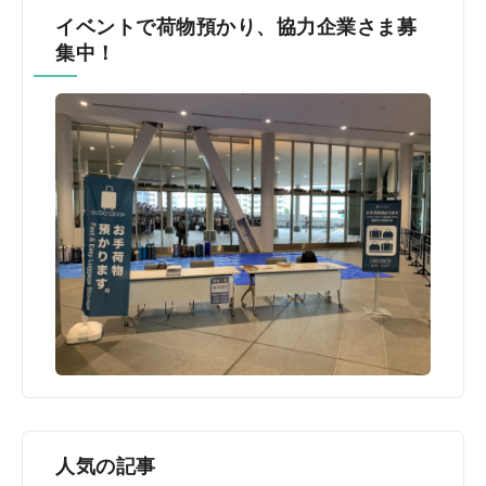
イベントで荷物預かり、協力企業さま募
集中！
人気の記事