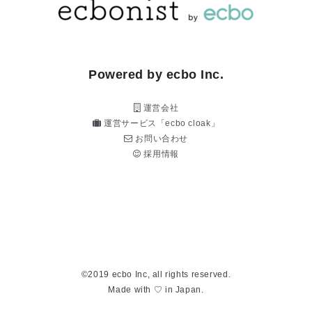
Powered by ecbo Inc.
運営会社
運営サービス「ecbo cloak」
お問い合わせ
採用情報
©2019 ecbo Inc, all rights reserved.
Made with ♡ in Japan.