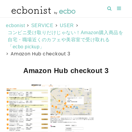
>
>
>
ecbonist
SERVICE
USER
コンビニ受け取りだけじゃない！Amazon購入商品を
自宅・職場近くのカフェや美容室で受け取れる
「ecbo pickup」
>
Amazon Hub checkout 3
Amazon Hub checkout 3