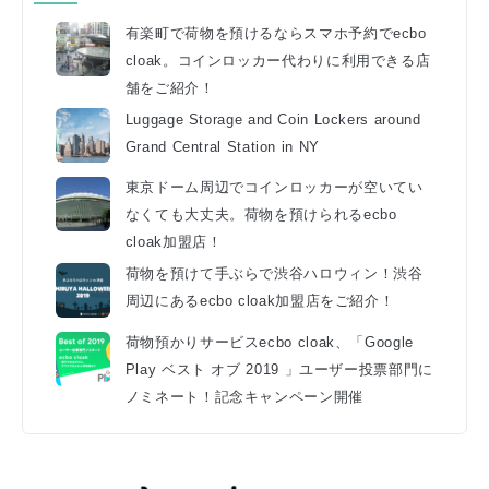
有楽町で荷物を預けるならスマホ予約でecbo
cloak。コインロッカー代わりに利用できる店
舗をご紹介！
Luggage Storage and Coin Lockers around
Grand Central Station in NY
東京ドーム周辺でコインロッカーが空いてい
なくても大丈夫。荷物を預けられるecbo
cloak加盟店！
荷物を預けて手ぶらで渋谷ハロウィン！渋谷
周辺にあるecbo cloak加盟店をご紹介！
荷物預かりサービスecbo cloak、「Google
Play ベスト オブ 2019 」ユーザー投票部門に
ノミネート！記念キャンペーン開催