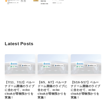
Latest Posts
【7/11、7/12】ベルー
【6/5、6/7】ベルーナ
【5/16-5/17】ベルー
ナドーム開催のライブ
ドーム開催のライブに
ナドーム開催のライブ
に合わせて、ecbo
合わせて、ecbo
に合わせて、ecbo
cloakが荷物預かりを
cloakが荷物預かりを
cloakが荷物預かりを
実施！
実施！
実施！