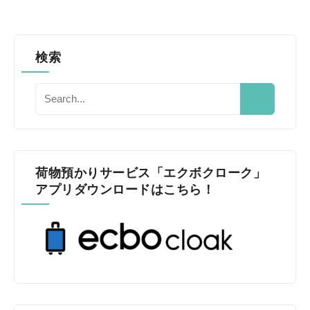
検索
荷物預かりサービス「エクボクローク」
アプリダウンロードはこちら！