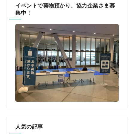
イベントで荷物預かり、協力企業さま募
集中！
人気の記事