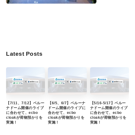
Latest Posts
【7/11、7/12】ベルー
【6/5、6/7】ベルーナ
【5/16-5/17】ベルー
ナドーム開催のライブ
ドーム開催のライブに
ナドーム開催のライブ
に合わせて、ecbo
合わせて、ecbo
に合わせて、ecbo
cloakが荷物預かりを
cloakが荷物預かりを
cloakが荷物預かりを
実施！
実施！
実施！