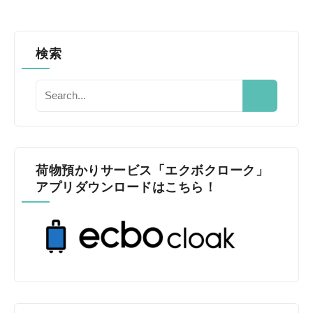
検索
荷物預かりサービス「エクボクローク」
アプリダウンロードはこちら！