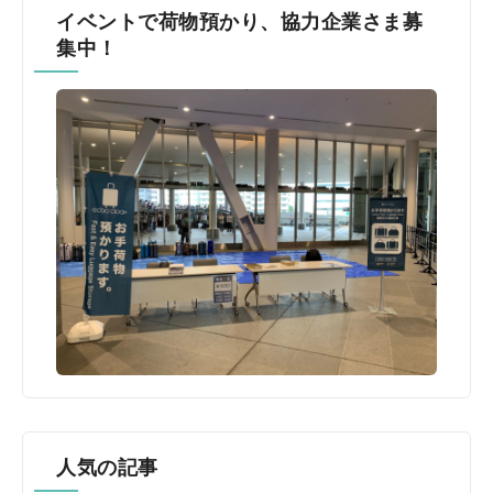
イベントで荷物預かり、協力企業さま募
集中！
人気の記事