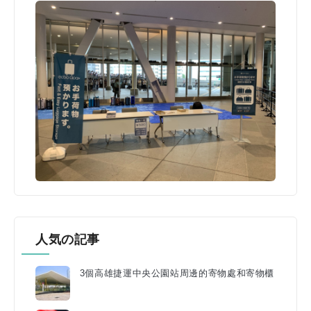
人気の記事
3個高雄捷運中央公園站周邊的寄物處和寄物櫃