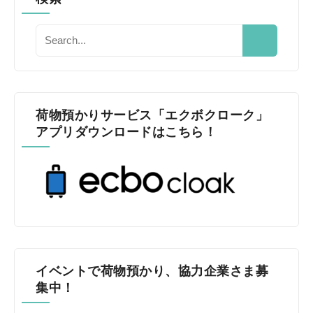
荷物預かりサービス「エクボクローク」
アプリダウンロードはこちら！
イベントで荷物預かり、協力企業さま募
集中！