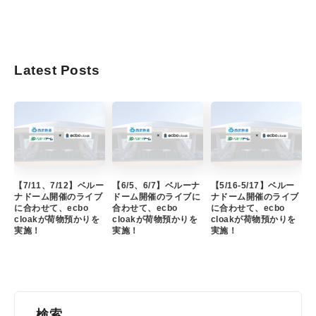
Latest Posts
【7/11、7/12】ベルー
【6/5、6/7】ベルーナ
【5/16-5/17】ベルー
ナドーム開催のライブ
ドーム開催のライブに
ナドーム開催のライブ
に合わせて、ecbo
合わせて、ecbo
に合わせて、ecbo
cloakが荷物預かりを
cloakが荷物預かりを
cloakが荷物預かりを
実施！
実施！
実施！
検索