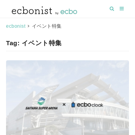
>
イベント特集
ecbonist
Tag: イベント特集