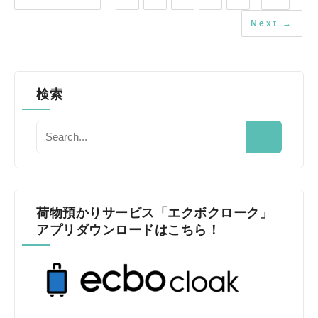
Next →
検索
荷物預かりサービス「エクボクローク」
アプリダウンロードはこちら！