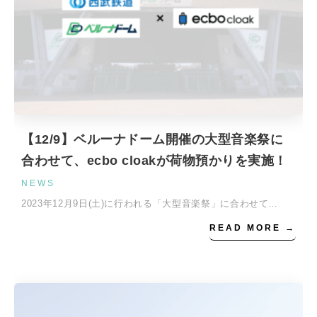
【12/9】ベルーナドーム開催の大型音楽祭に
合わせて、ecbo cloakが荷物預かりを実施！
NEWS
2023年12月9日(土)に行われる「大型音楽祭」に合わせて…
READ MORE →