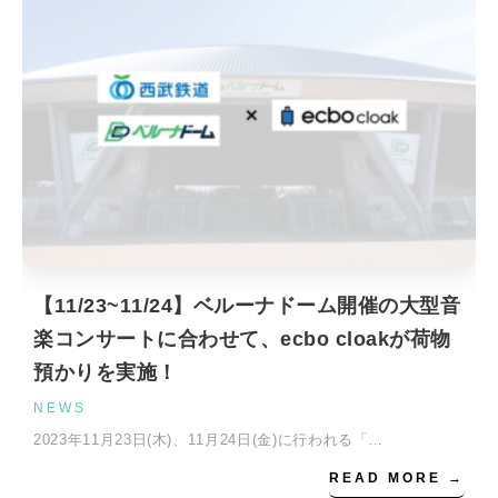
【11/23~11/24】ベルーナドーム開催の大型音
楽コンサートに合わせて、ecbo cloakが荷物
預かりを実施！
NEWS
2023年11月23日(木)、11月24日(金)に行われる「…
READ MORE →