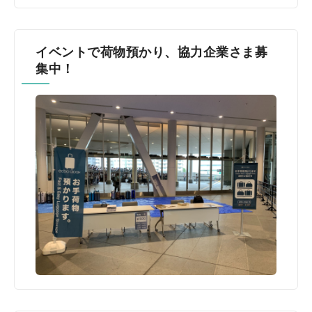
イベントで荷物預かり、協力企業さま募
集中！