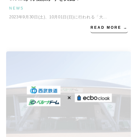
NEWS
2023年9月30日(土)、10月01日(日)に行われる「大…
READ MORE →