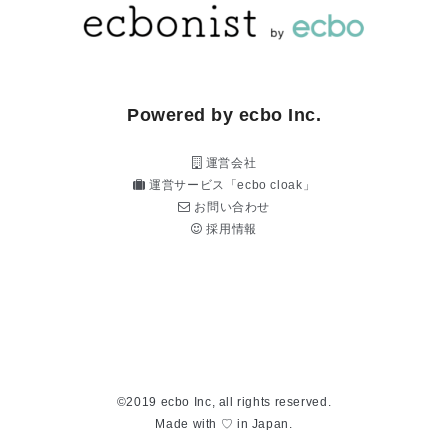
Powered by ecbo Inc.
運営会社
運営サービス「ecbo cloak」
お問い合わせ
採用情報
©2019 ecbo Inc, all rights reserved.
Made with ♡ in Japan.