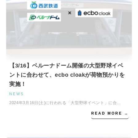
【3/16】ベルーナドーム開催の大型野球イベ
ントに合わせて、ecbo cloakが荷物預かりを
実施！
NEWS
2024年3月16日(土)に行われる「大型野球イベント」に合…
READ MORE →