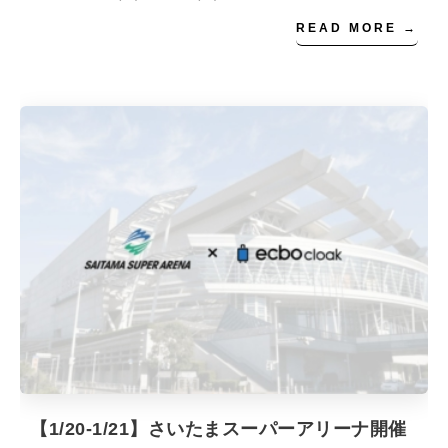
READ MORE →
【1/20-1/21】さいたまスーパーアリーナ開催