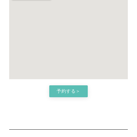
予約する＞