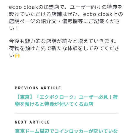
ecbo cloakの加盟店で、ユーザー向けの特典を
設けていただける店舗はぜひ、ecbo cloak上の
店舗ページの紹介文・備考欄等にご記載くださ
い！
今後も魅力的な店舗が続々と増えていきます。
荷物を預けた先で新たな体験をしてみてくださ
い
PREVIOUS ARTICLE
【東京】「エクボクローク」ユーザー必見！荷
物を預けると特典が付いてくるお店
NEXT ARTICLE
東京ドーム周辺でコインロッカーが空いていな