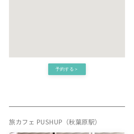
予約する＞
旅カフェ PUSHUP（秋葉原駅）