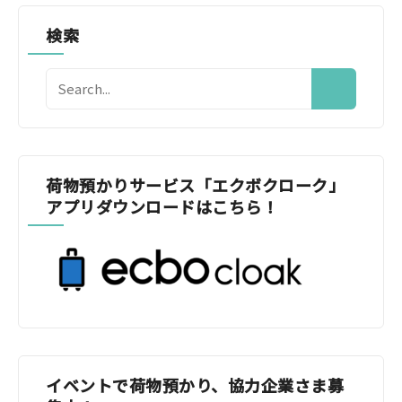
検索
荷物預かりサービス「エクボクローク」
アプリダウンロードはこちら！
イベントで荷物預かり、協力企業さま募