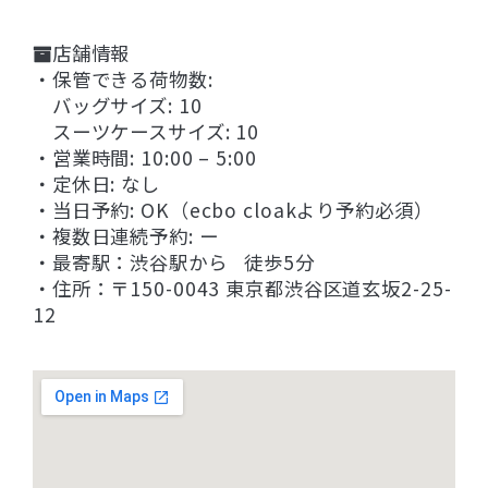
店舗情報
・保管できる荷物数:
バッグサイズ: 10
スーツケースサイズ: 10
・営業時間: 10:00 – 5:00
・定休日: なし
・当日予約: OK（ecbo cloakより予約必須）
・複数日連続予約: ー
・最寄駅：渋谷駅から 徒歩5分
・住所：〒150-0043 東京都渋谷区道玄坂2-25-
12