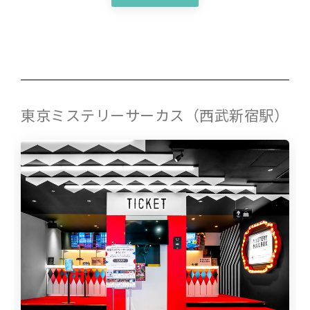
東京ミステリーサーカス（西武新宿駅）