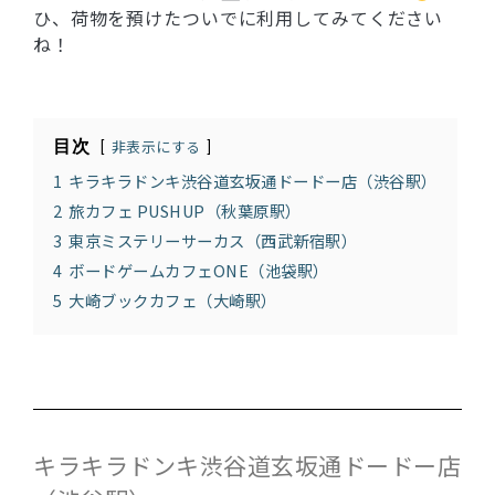
ひ、荷物を預けたついでに利用してみてください
ね！
目次
非表示にする
1
キラキラドンキ渋谷道玄坂通ドードー店（渋谷駅）
2
旅カフェ PUSHUP（秋葉原駅）
3
東京ミステリーサーカス（西武新宿駅）
4
ボードゲームカフェONE（池袋駅）
5
大崎ブックカフェ（大崎駅）
キラキラドンキ渋谷道玄坂通ドードー店