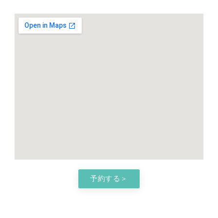
予約する＞