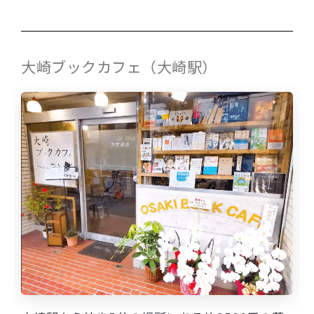
大崎ブックカフェ（大崎駅）