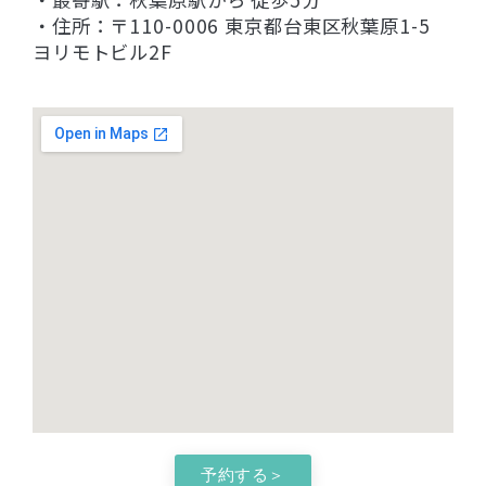
・住所：〒110-0006 東京都台東区秋葉原1-5
ヨリモトビル2F
予約する＞