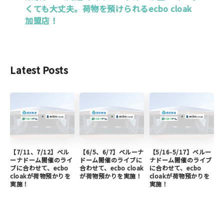
くても大丈夫。荷物を預けられるecbo cloak
加盟店！
Latest Posts
【7/11、7/12】ベル
【6/5、6/7】ベルーナ
【5/16-5/17】ベルー
ーナドーム開催のライ
ドーム開催のライブに
ナドーム開催のライブ
ブに合わせて、ecbo
合わせて、ecbo cloak
に合わせて、ecbo
cloakが荷物預かりを
が荷物預かりを実施！
cloakが荷物預かりを
実施！
実施！