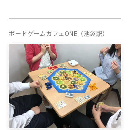
ボードゲームカフェONE（池袋駅）