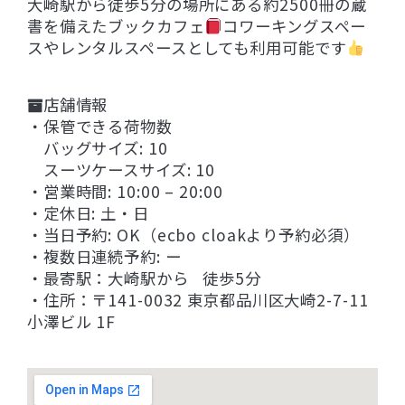
大崎駅から徒歩5分の場所にある約2500冊の蔵
書を備えたブックカフェ
コワーキングスペー
スやレンタルスペースとしても利用可能です
店舗情報
・保管できる荷物数
バッグサイズ: 10
スーツケースサイズ: 10
・営業時間: 10:00 – 20:00
・定休日: 土・日
・当日予約: OK（ecbo cloakより予約必須）
・複数日連続予約: ー
・最寄駅：大崎駅から 徒歩5分
・住所：〒141-0032 東京都品川区大崎2-7-11
小澤ビル 1F