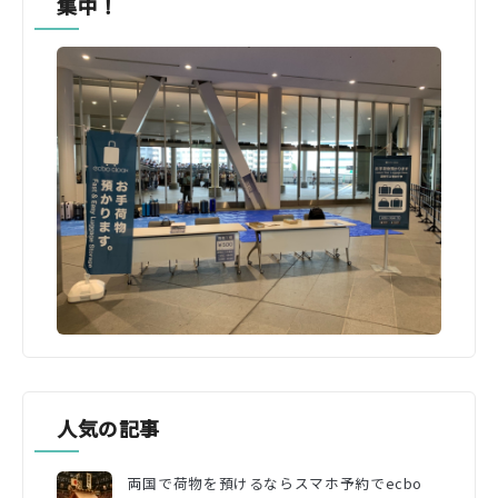
集中！
人気の記事
両国で荷物を預けるならスマホ予約でecbo