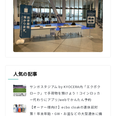
人気の記事
サンガスタジアム by KYOCERA内「エクボク
ローク」で手荷物を預けよう！コインロッカ
ー代わりにアプリ/webでかんたん予約
【オーナー様向け】ecbo cloakの連休前対
策！年末年始・GW・お盆などの大型連休に備