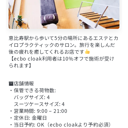
恵比寿駅から歩いて5分の場所にあるエステとカ
イロプラクティックのサロン。旅行を楽しんだ
後の疲れを癒してくれるお店です
【ecbo cloak利用者は10%オフで施術が受け
られます】
店舗情報
・保管できる荷物数:
バッグサイズ: 4
スーツケースサイズ: 4
・営業時間: 9:00 – 21:00
・定休日: 金曜日
・当日予約: OK（ecbo cloakより予約必須）