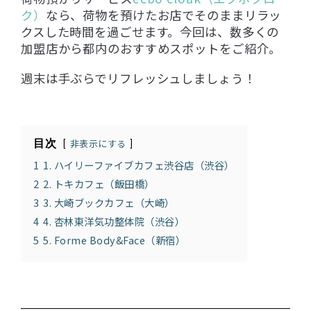
ク）
なら、荷物を預けたお店でそのままリラッ
クスした時間を過ごせます。今回は、数多くの
加盟店から都内のおすすめスポットをご紹介。
週末は手ぶらでリフレッシュしましょう！
目次
非表示にする
1
1. ハイリーファイブカフェ渋谷店（渋谷）
2
2. トキカフェ（飯田橋）
3
3. 大崎ブックカフェ（大崎）
4
4. 杏林東洋気功整体院（渋谷）
5
5. Forme Body&Face（新宿）