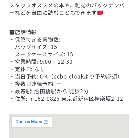
スタッフオススメの本や、雑誌のバックナンバ
ーなどを自由に読むこともできます
店舗情報
・保管できる荷物数:
バッグサイズ: 15
スーツケースサイズ: 15
・営業時間: 9:00 – 22:30
・定休日: なし
・当日予約: OK（ecbo cloakより予約必須）
・複数日連続予約: ー
・最寄駅: 飯田橋駅から 徒歩2分
・住所: 〒162-0825 東京都新宿区神楽坂2-12