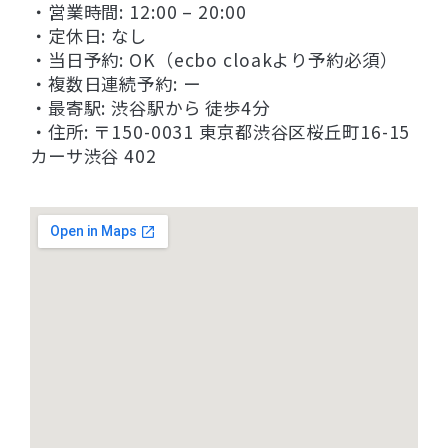
・営業時間: 12:00 – 20:00
・定休日: なし
・当日予約: OK（ecbo cloakより予約必須）
・複数日連続予約: ー
・最寄駅: 渋谷駅から 徒歩4分
・住所: 〒150-0031 東京都渋谷区桜丘町16-15
カーサ渋谷 402