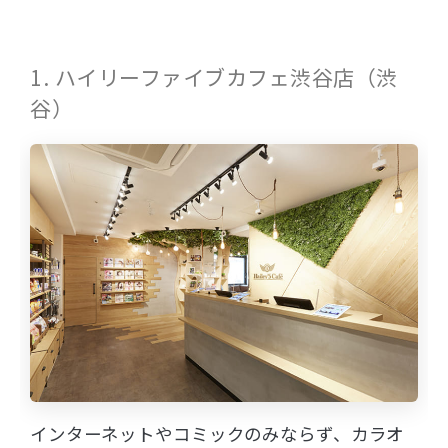
1. ハイリーファイブカフェ渋谷店（渋
谷）
インターネットやコミックのみならず、カラオ