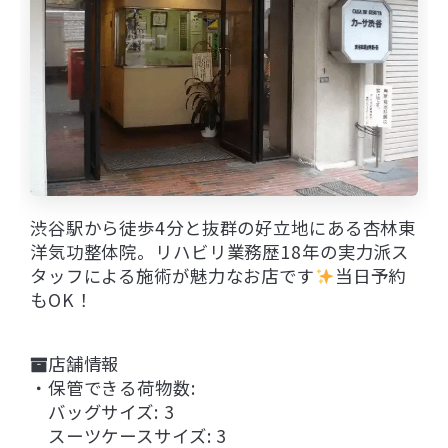
渋谷駅から徒歩4分と抜群の好立地にある杏林東
洋気功整体院。リハビリ業務歴18年の実力派ス
タッフによる施術が魅力なお店です
当日予約
もOK！
店舗情報
・保管できる荷物数:
バッグサイズ: 3
スーツケースサイズ: 3