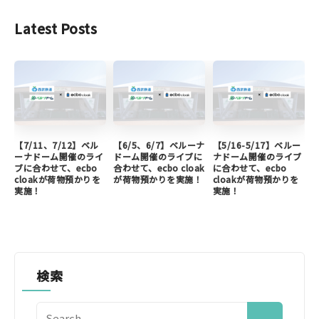
Latest Posts
【7/11、7/12】ベル
【6/5、6/7】ベルーナ
【5/16-5/17】ベルー
ーナドーム開催のライ
ドーム開催のライブに
ナドーム開催のライブ
ブに合わせて、ecbo
合わせて、ecbo cloak
に合わせて、ecbo
cloakが荷物預かりを
が荷物預かりを実施！
cloakが荷物預かりを
実施！
実施！
検索