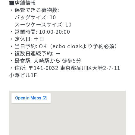
店舗情報
・保管できる荷物数:
バッグサイズ: 10
スーツケースサイズ: 10
・営業時間: 10:00-20:00
・定休日: 土日
・当日予約: OK（ecbo cloakより予約必須）
・複数日連続予約: ー
・最寄駅: 大崎駅から 徒歩5分
・住所: 〒141-0032 東京都品川区大崎2-7-11
小澤ビル1F