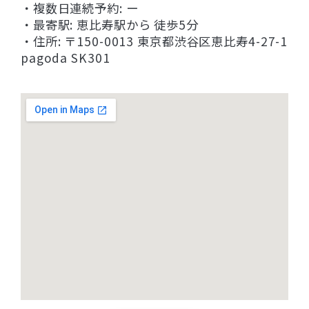
・複数日連続予約: ー
・最寄駅: 恵比寿駅から 徒歩5分
・住所: 〒150-0013 東京都渋谷区恵比寿4-27-1
pagoda SK301