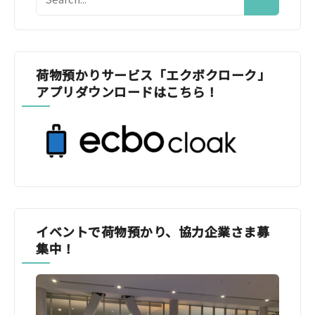
荷物預かりサービス「エクボクローク」
アプリダウンロードはこちら！
イベントで荷物預かり、協力企業さま募
集中！