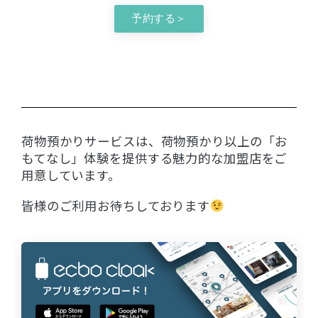
予約する＞
荷物預かりサービスは、荷物預かり以上の「お
もてなし」体験を提供する魅力的な加盟店をご
用意しています。
皆様のご利用お待ちしております