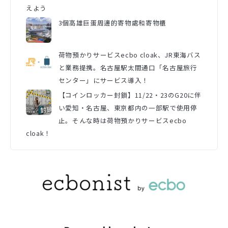
えよう
3個高雄巨蛋周邊的寄物處和寄物櫃
荷物預かりサービスecbo cloak、JR東海バス
と業務提携。名古屋駅太閤通口「名古屋旅行
センター」にサービス導入！
【コインロッカー封鎖】11/22・23のG20に伴
い愛知・名古屋、東京都内の一部駅で使用停
止。そんな時は荷物預かりサービスecbo
cloak！