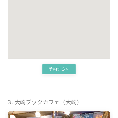
予約する＞
3. 大崎ブックカフェ（大崎）