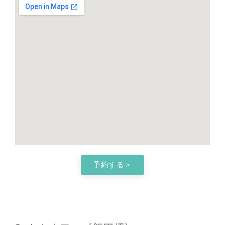
予約する＞