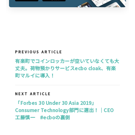
PREVIOUS ARTICLE
有楽町でコインロッカーが空いていなくても大
丈夫。荷物預かりサービスecbo cloak、有楽
町マルイに導入！
NEXT ARTICLE
「Forbes 30 Under 30 Asia 2019」
Consumer Technology部門に選出！｜CEO
工藤慎一 #ecboの裏側