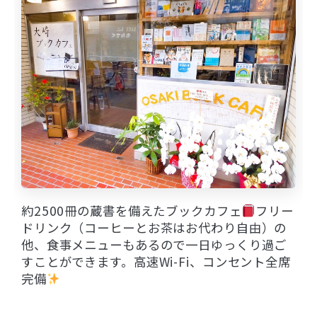
約2500冊の蔵書を備えたブックカフェ
フリー
ドリンク（コーヒーとお茶はお代わり自由）の
他、食事メニューもあるので一日ゆっくり過ご
すことができます。高速Wi-Fi、コンセント全席
完備