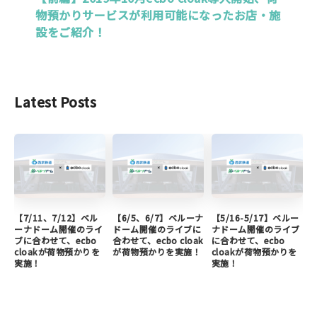
物預かりサービスが利用可能になったお店・施
設をご紹介！
Latest Posts
【7/11、7/12】ベル
【6/5、6/7】ベルーナ
【5/16-5/17】ベルー
ーナドーム開催のライ
ドーム開催のライブに
ナドーム開催のライブ
ブに合わせて、ecbo
合わせて、ecbo cloak
に合わせて、ecbo
cloakが荷物預かりを
が荷物預かりを実施！
cloakが荷物預かりを
実施！
実施！