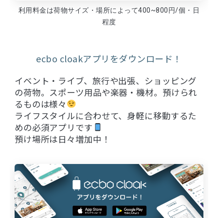
利用料金は荷物サイズ・場所によって400~800円/個・日
程度
ecbo cloakアプリをダウンロード！
イベント・ライブ、旅行や出張、ショッピング
の荷物。スポーツ用品や楽器・機材。預けられ
るものは様々
ライフスタイルに合わせて、身軽に移動するた
めの必須アプリです
預け場所は日々増加中！