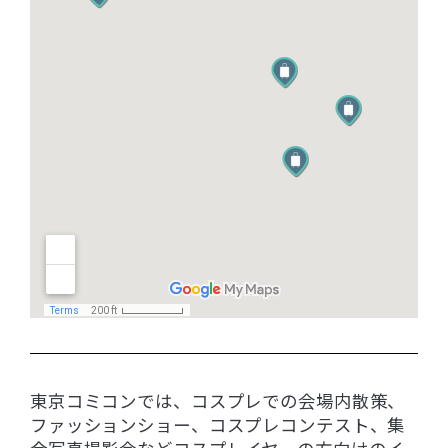
東京コミコンでは、コスプレでの会場内散策、
ファッションショー、コスプレコンテスト、集