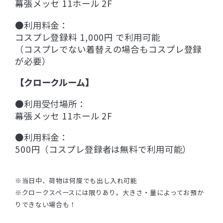
幕張メッセ 11ホール 2F
●利用料金：
コスプレ登録料 1,000円 で利用可能
（コスプレでない着替えの場合もコスプレ登録
が必要）
【クロークルーム】
●利用受付場所：
幕張メッセ 11ホール 2F
●利用料金：
500円（コスプレ登録者は無料で利用可能）
※当日中、荷物は何度でも出し入れ可能
※クロークスペースには限りあり。大きさ・量によってお預か
りできない場合も！