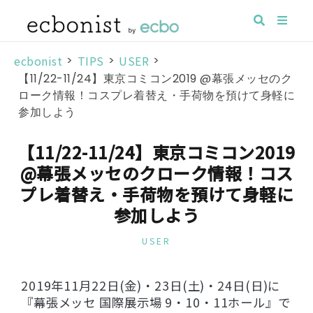
ecbonist
>
TIPS
>
USER
>
【11/22-11/24】東京コミコン2019 @幕張メッセのク
ローク情報！コスプレ着替え・手荷物を預けて身軽に
参加しよう
【11/22-11/24】東京コミコン2019
@幕張メッセのクローク情報！コス
プレ着替え・手荷物を預けて身軽に
参加しよう
USER
2019年11月22日(金)・23日(土)・24日(日)に
『幕張メッセ 国際展示場 9・10・11ホール』で