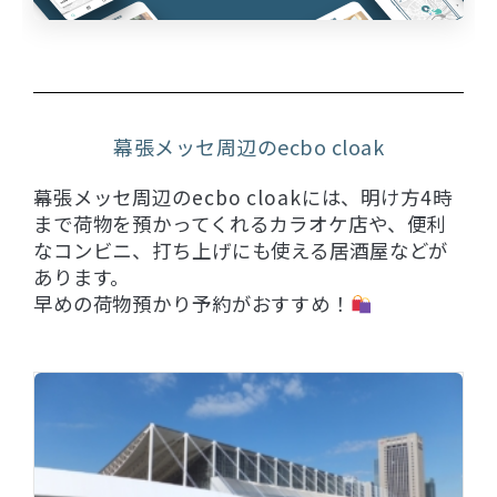
幕張メッセ周辺のecbo cloak
幕張メッセ周辺のecbo cloakには、明け方4時
まで荷物を預かってくれるカラオケ店や、便利
なコンビニ、打ち上げにも使える居酒屋などが
あります。
早めの荷物預かり予約がおすすめ！