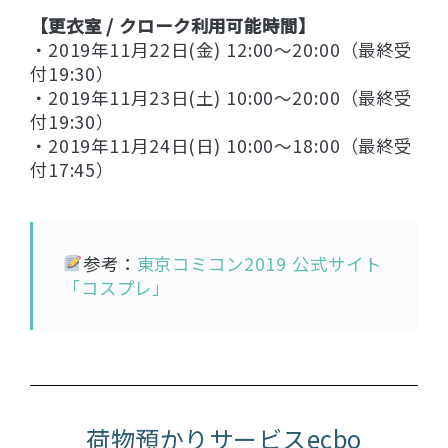
【更衣室 / クローク利用可能時間】
・2019年11月22日(金) 12:00～20:00（最終受
付19:30）
・2019年11月23日(土) 10:00～20:00（最終受
付19:30）
・2019年11月24日(日) 10:00～18:00（最終受
付17:45）
参考：
東京コミコン2019 公式サイト
「コスプレ」
荷物預かりサービスecbo