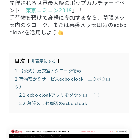
開催される世界最大級のポップカルチャーイベ
ント「
東京コミコン2019
」！
手荷物を預けて身軽に参加するなら、幕張メッ
セ内のクローク、または幕張メッセ周辺のecbo
cloakを活用しよう
目次
非表示にする
1
【公式】更衣室 / クローク情報
2
荷物預かりサービスecbo cloak（エクボクロー
ク）
2.1
ecbo cloakアプリをダウンロード！
2.2
幕張メッセ周辺のecbo cloak