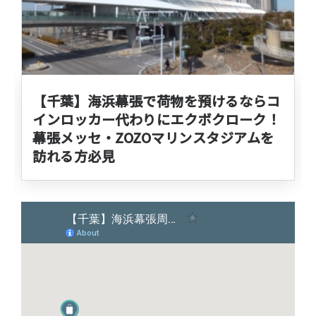
【千葉】海浜幕張で荷物を預けるならコ
インロッカー代わりにエクボクローク！
幕張メッセ・ZOZOマリンスタジアムを
訪れる方必見