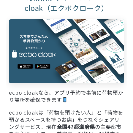
cloak（エクボクローク）
ecbo cloakなら、アプリ予約で事前に荷物預か
り場所を確保できます
ecbo cloakは「荷物を預けたい人」と「荷物を
預かるスペースを持つお店」をつなぐシェアリ
ングサービス。現在
全国47都道府県
の主要都市