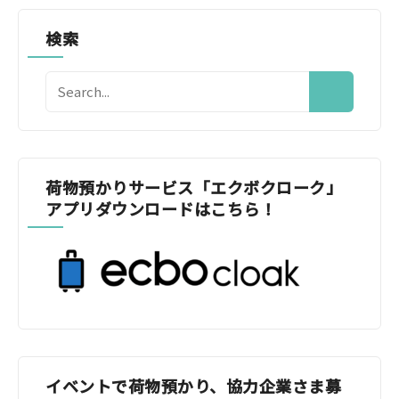
検索
荷物預かりサービス「エクボクローク」
アプリダウンロードはこちら！
イベントで荷物預かり、協力企業さま募